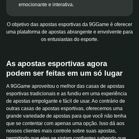
emocionante e interativa.
O objetivo das apostas esportivas da 9GGame é oferecer
uma plataforma de apostas abrangente e envolvente para
os entusiastas do esporte.
As apostas esportivas agora
podem ser feitas em um só lugar
A 9GGame aproveitou o melhor das casas de apostas
esportivas tradicionais e as fundiu em uma experiência
de apostas empolgante e fácil de usar. Ao contrário de
outras casas de apostas esportivas, oferecemos uma
grande variedade de apostas para que você não tenha
que se contentar com apenas uma opção. Isso dá aos
nossos clientes mais controle sobre suas apostas,
permitindo que eles se sintam confiantes sabendo que