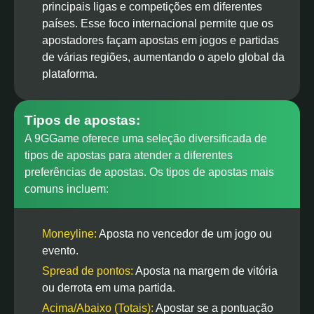
principais ligas e competições em diferentes
países. Esse foco internacional permite que os
apostadores façam apostas em jogos e partidas
de várias regiões, aumentando o apelo global da
plataforma.
Tipos de apostas:
A 9GGame oferece uma seleção diversificada de
tipos de apostas para atender a diferentes
preferências de apostas. Os tipos de apostas mais
comuns incluem:
Moneyline:
Aposta no vencedor de um jogo ou
evento.
Spread de pontos:
Aposta na margem de vitória
ou derrota em uma partida.
Acima/Abaixo (Totais):
Apostar se a pontuação