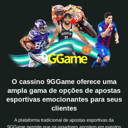
O cassino 9GGame oferece uma
ampla gama de opções de apostas
esportivas emocionantes para seus
clientes
A plataforma tradicional de apostas esportivas da
9GGame permite que os jogadores apostem em eventos