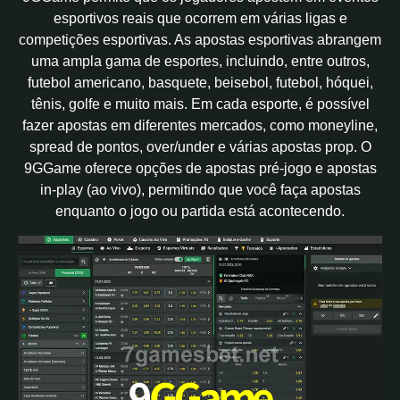
esportivos reais que ocorrem em várias ligas e
competições esportivas. As apostas esportivas abrangem
uma ampla gama de esportes, incluindo, entre outros,
futebol americano, basquete, beisebol, futebol, hóquei,
tênis, golfe e muito mais. Em cada esporte, é possível
fazer apostas em diferentes mercados, como moneyline,
spread de pontos, over/under e várias apostas prop. O
9GGame oferece opções de apostas pré-jogo e apostas
in-play (ao vivo), permitindo que você faça apostas
enquanto o jogo ou partida está acontecendo.