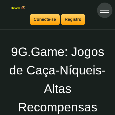
Conecte-se
Registro
9G.Game: Jogos
de Caça-Níqueis-
Altas
Recompensas