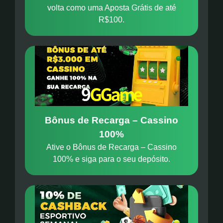
volta como uma Aposta Grátis de até
R$100.
Bônus de Recarga – Cassino
100%
Ative o Bônus de Recarga – Cassino
100% e siga para o seu depósito.