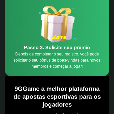
Passo 3. Solicite seu prêmio
Depois de completar o seu registro, você pode
solicitar o seu bônus de boas-vindas para novos
membros e começar a jogar!
9GGame a melhor plataforma
de apostas esportivas para os
jogadores