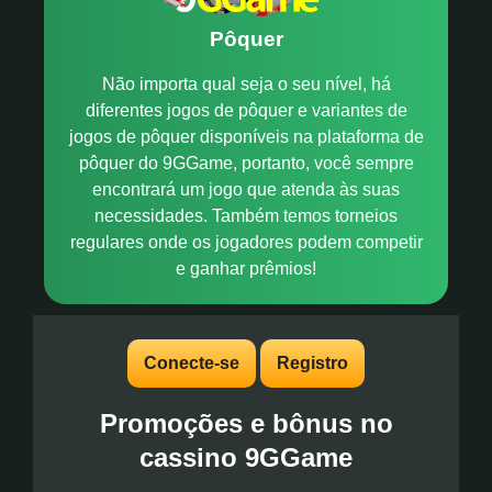
Pôquer
Não importa qual seja o seu nível, há
diferentes jogos de pôquer e variantes de
jogos de pôquer disponíveis na plataforma de
pôquer do 9GGame, portanto, você sempre
encontrará um jogo que atenda às suas
necessidades. Também temos torneios
regulares onde os jogadores podem competir
e ganhar prêmios!
Conecte-se
Registro
Promoções e bônus no
cassino 9GGame