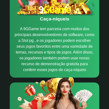
Caça-níqueis
A 9GGame tem parceria com muitos dos
principais desenvolvedores de software, como
a Slot pg , e os jogadores podem escolher
seus jogos favoritos entre uma variedade de
temas, recursos e tipos de jogos. Além disso,
os jogadores também podem usar nosso
recurso de demonstração gratuita para
conferir esses jogos de caça-níqueis