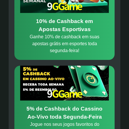
10% de Cashback em
Apostas Esportivas
Ganhe 10% de cashback em suas
apostas grátis em esportes toda
segunda-feira!
5% de Cashback do Cassino
Ao-Vivo toda Segunda-Feira
Jogue nos seus jogos favoritos do