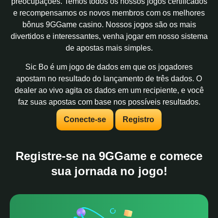
preocupações. Temos todos os nossos jogos certificados
e recompensamos os novos membros com os melhores
bônus 9GGame casino. Nossos jogos são os mais
divertidos e interessantes, venha jogar em nosso sistema
de apostas mais simples.
Sic Bo é um jogo de dados em que os jogadores
apostam no resultado do lançamento de três dados. O
dealer ao vivo agita os dados em um recipiente, e você
faz suas apostas com base nos possíveis resultados.
Conecte-se
Registro
Registre-se na 9GGame e comece
sua jornada no jogo!