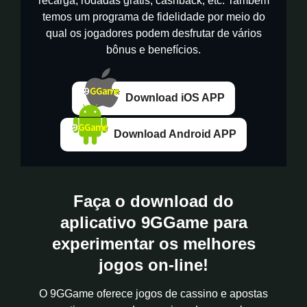
recarga, rodadas grátis, cashback, etc. Também
temos um programa de fidelidade por meio do
qual os jogadores podem desfrutar de vários
bônus e benefícios.
Download iOS APP
Download Android APP
Faça o download do
aplicativo 9GGame para
experimentar os melhores
jogos on-line!
O 9GGame oferece jogos de cassino e apostas