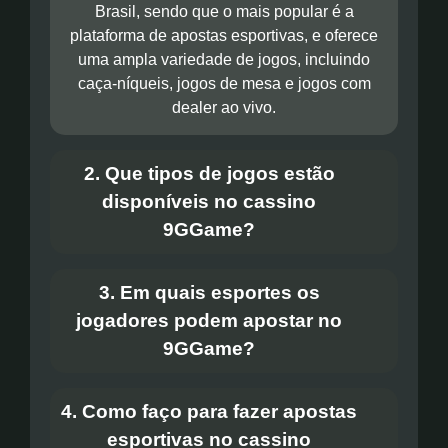
Brasil, sendo que o mais popular é a
plataforma de apostas esportivas, e oferece
uma ampla variedade de jogos, incluindo
caça-níqueis, jogos de mesa e jogos com
dealer ao vivo.
2. Que tipos de jogos estão
disponíveis no cassino
9GGame?
3. Em quais esportes os
jogadores podem apostar no
9GGame?
4. Como faço para fazer apostas
esportivas no cassino