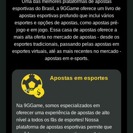
Uma das melhores plataformas de apostas
esportivas do Brasil, a 9GGame oferece um livro de
apostas esportivas profundo que inclui vários
esportes e opções de apostas, como apostas pré-
jogo e em jogo. Essa casa de apostas oferece a
mais alta oferta no mercado de apostas - desde os
esportes tradicionais, passando pelas apostas em
esportes virtuais, até as mais recentes no mercado -
apostas em e-sports.
Apostas em esportes
Na 9GGame, somos especializados em
oferecer uma experiência de apostas de alto
nível a todos os fãs de esportes! Nossa
plataforma de apostas esportivas permite que