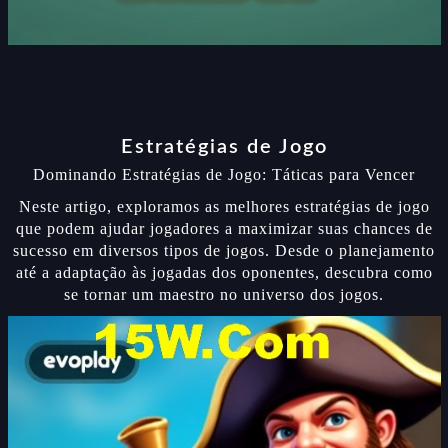
Estratégias de Jogo
Dominando Estratégias de Jogo: Táticas para Vencer
Neste artigo, exploramos as melhores estratégias de jogo
que podem ajudar jogadores a maximizar suas chances de
sucesso em diversos tipos de jogos. Desde o planejamento
até a adaptação às jogadas dos oponentes, descubra como
se tornar um maestro no universo dos jogos.