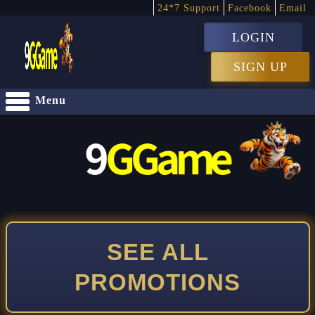
24*7 Support
Facebook
Email
LOGIN
SIGN UP
Menu
SEE ALL
PROMOTIONS