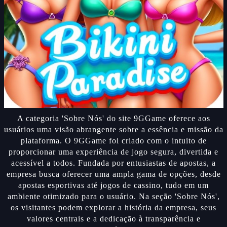
A categoria 'Sobre Nós' do site 9GGame oferece aos
usuários uma visão abrangente sobre a essência e missão da
plataforma. O 9GGame foi criado com o intuito de
proporcionar uma experiência de jogo segura, divertida e
acessível a todos. Fundada por entusiastas de apostas, a
empresa busca oferecer uma ampla gama de opções, desde
apostas esportivas até jogos de cassino, tudo em um
ambiente otimizado para o usuário. Na seção 'Sobre Nós',
os visitantes podem explorar a história da empresa, seus
valores centrais e a dedicação à transparência e