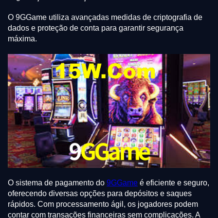
O 9GGame utiliza avançadas medidas de criptografia de
dados e proteção de conta para garantir segurança
máxima.
O sistema de pagamento do
9GGame
é eficiente e seguro,
oferecendo diversas opções para depósitos e saques
rápidos. Com processamento ágil, os jogadores podem
contar com transações financeiras sem complicações. A