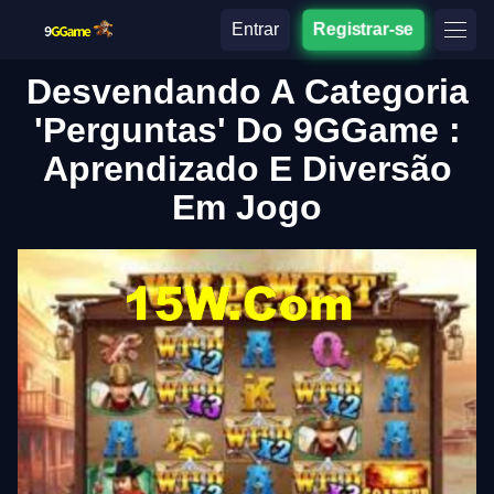
Entrar
Registrar-se
Desvendando A Categoria
'Perguntas' Do 9GGame :
Aprendizado E Diversão
Em Jogo