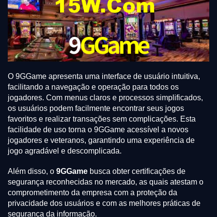
O 9GGame apresenta uma interface de usuário intuitiva,
facilitando a navegação e operação para todos os
jogadores. Com menus claros e processos simplificados,
os usuários podem facilmente encontrar seus jogos
favoritos e realizar transações sem complicações. Esta
facilidade de uso torna o 9GGame acessível a novos
jogadores e veteranos, garantindo uma experiência de
jogo agradável e descomplicada.
Além disso, o
9GGame
busca obter certificações de
segurança reconhecidas no mercado, as quais atestam o
comprometimento da empresa com a proteção da
privacidade dos usuários e com as melhores práticas de
segurança da informação.