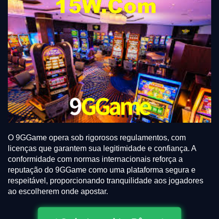
O 9GGame opera sob rigorosos regulamentos, com
licenças que garantem sua legitimidade e confiança. A
conformidade com normas internacionais reforça a
reputação do 9GGame como uma plataforma segura e
respeitável, proporcionando tranquilidade aos jogadores
ao escolherem onde apostar.